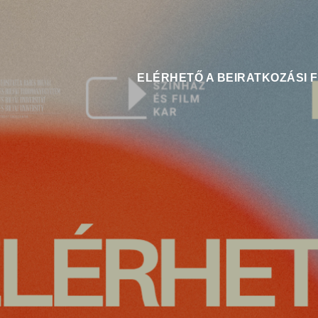
ELÉRHETŐ A BEIRATKOZÁSI 