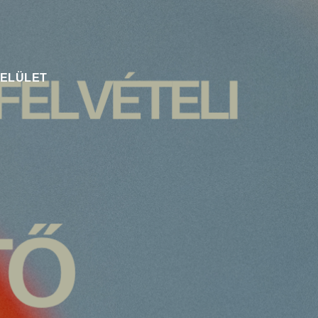
FELÜLET