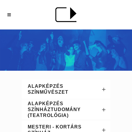
ALAPKÉPZÉS
SZÍNMŰVÉSZET
ALAPKÉPZÉS
SZÍNHÁZTUDOMÁNY
(TEATROLÓGIA)
MESTERI - KORTÁRS