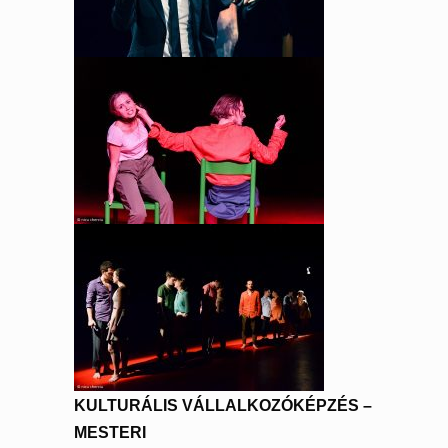
KULTURÁLIS VÁLLALKOZÓKÉPZÉS –
MESTERI