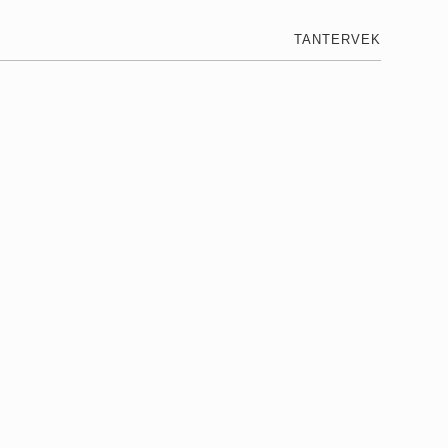
TANTERVEK