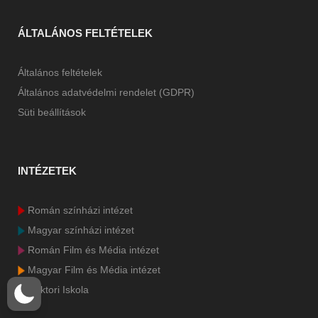
ÁLTALÁNOS FELTÉTELEK
Általános feltételek
Általános adatvédelmi rendelet (GDPR)
Süti beállítások
INTÉZETEK
Román színházi intézet
Magyar színházi intézet
Román Film és Média intézet
Magyar Film és Média intézet
Doktori Iskola