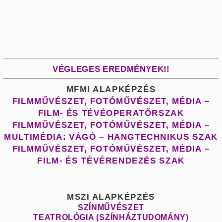
VÉGLEGES EREDMÉNYEK!!
MFMI ALAPKÉPZÉS
FILMMŰVÉSZET, FOTÓMŰVÉSZET, MÉDIA –
FILM- ÉS TÉVÉOPERATŐRSZAK
FILMMŰVÉSZET, FOTÓMŰVÉSZET, MÉDIA –
MULTIMÉDIA: VÁGÓ – HANGTECHNIKUS SZAK
FILMMŰVÉSZET, FOTÓMŰVÉSZET, MÉDIA –
FILM- ÉS TÉVÉRENDEZÉS SZAK
MSZI ALAPKÉPZÉS
SZÍNMŰVÉSZET
TEATROLÓGIA (SZÍNHÁZTUDOMÁNY)