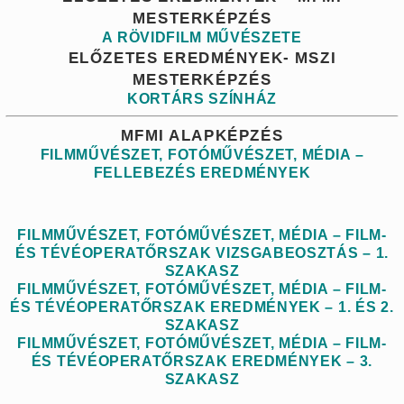
MESTERKÉPZÉS
A RÖVIDFILM MŰVÉSZETE
ELŐZETES EREDMÉNYEK- MSZI
MESTERKÉPZÉS
KORTÁRS SZÍNHÁZ
MFMI ALAPKÉPZÉS
FILMMŰVÉSZET, FOTÓMŰVÉSZET, MÉDIA –
FELLEBEZÉS EREDMÉNYEK
FILMMŰVÉSZET, FOTÓMŰVÉSZET, MÉDIA – FILM-
ÉS TÉVÉOPERATŐRSZAK VIZSGABEOSZTÁS – 1.
SZAKASZ
FILMMŰVÉSZET, FOTÓMŰVÉSZET, MÉDIA – FILM-
ÉS TÉVÉOPERATŐRSZAK EREDMÉNYEK – 1. ÉS 2.
SZAKASZ
FILMMŰVÉSZET, FOTÓMŰVÉSZET, MÉDIA – FILM-
ÉS TÉVÉOPERATŐRSZAK EREDMÉNYEK – 3.
SZAKASZ