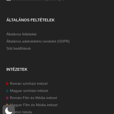
ÁLTALÁNOS FELTÉTELEK
Általános feltételek
Általános adatvédelmi rendelet (GDPR)
Süti beállítások
INTÉZETEK
Román színházi intézet
Magyar színházi intézet
Román Film és Média intézet
Magyar Film és Média intézet
Doktori Iskola