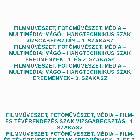
FILMMŰVÉSZET, FOTÓMŰVÉSZET, MÉDIA –
MULTIMÉDIA: VÁGÓ – HANGTECHNIKUS SZAK
VIZSGABEOSZTÁS – 1. SZAKASZ
FILMMŰVÉSZET, FOTÓMŰVÉSZET, MÉDIA –
MULTIMÉDIA: VÁGÓ – HANGTECHNIKUS SZAK
EREDMÉNYEK– 1. ÉS 2. SZAKASZ
FILMMŰVÉSZET, FOTÓMŰVÉSZET, MÉDIA –
MULTIMÉDIA: VÁGÓ – HANGTECHNIKUS SZAK
EREDMÉNYEK– 3. SZAKASZ
FILMMŰVÉSZET, FOTÓMŰVÉSZET, MÉDIA – FILM-
ÉS TÉVÉRENDEZÉS SZAK VIZSGABEOSZTÁS– 1.
SZAKASZ
FILMMŰVÉSZET, FOTÓMŰVÉSZET, MÉDIA – FILM-