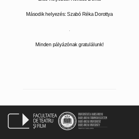
Második helyezés: Szabó Réka Dorottya
.
Minden pályázónak gratulálunk!