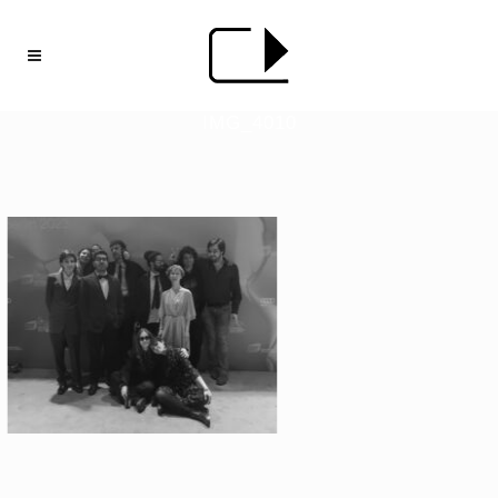
IMG_4010