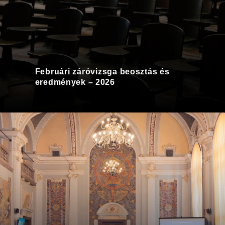
Februári záróvizsga beosztás és
eredmények – 2026