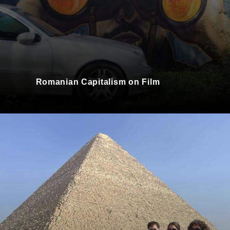
Romanian Capitalism on Film