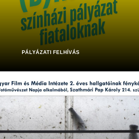
PÁLYÁZATI FELHÍVÁS