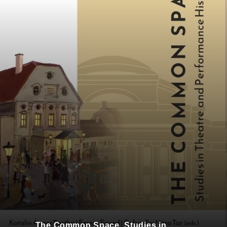
The Common Space. Studies in