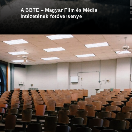
A BBTE – Magyar Film és Média
Intézetének fotóversenye