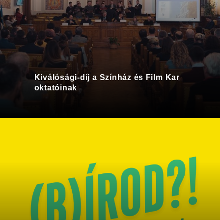
Kiválósági-díj a Színház és Film Kar
oktatóinak